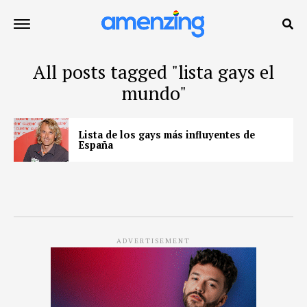
All posts tagged "lista gays el
mundo"
Lista de los gays más influyentes de
España
ADVERTISEMENT