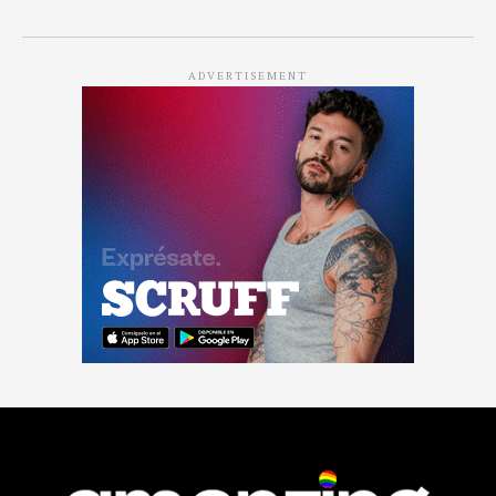
ADVERTISEMENT