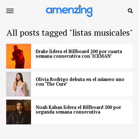
All posts tagged "listas musicales"
Drake lidera el Billboard 200 por cuarta
semana consecutiva con ‘ICEMAN’
Olivia Rodrigo debuta en el número uno
con ‘The Cure’
Noah Kahan lidera el Billboard 200 por
segunda semana consecutiva