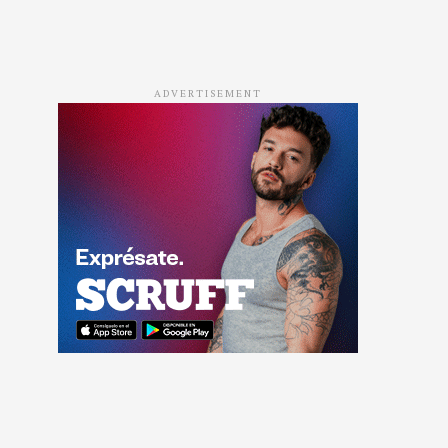
ADVERTISEMENT