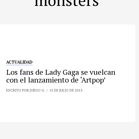
ACTUALIDAD
Los fans de Lady Gaga se vuelcan
con el lanzamiento de ‘Artpop’
ESCRITO POR DIEGO G.
15 DE JULIO DE 2013