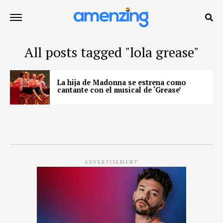
All posts tagged "lola grease"
La hija de Madonna se estrena como
cantante con el musical de ‘Grease’
ADVERTISEMENT