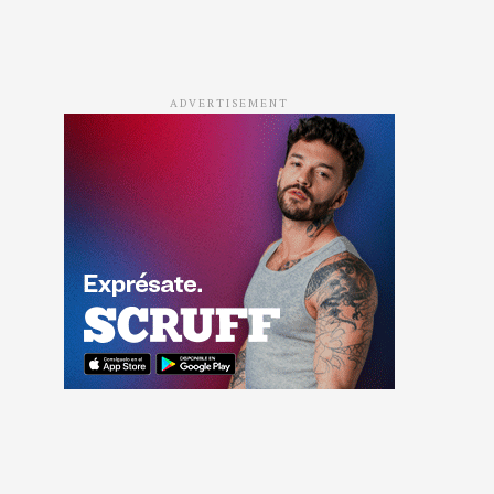
ADVERTISEMENT