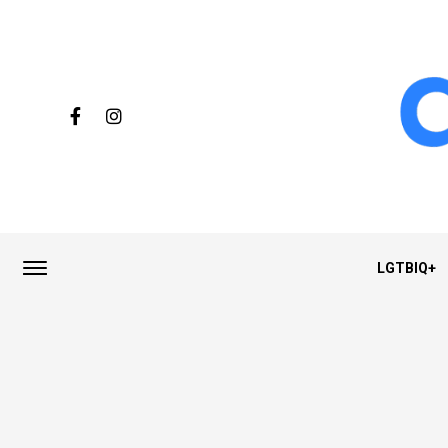
LGTBIQ+