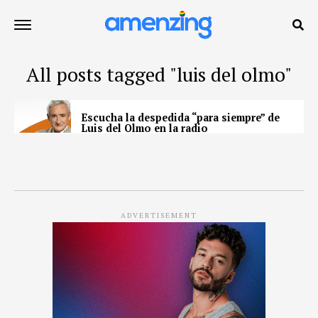
All posts tagged "luis del olmo"
Escucha la despedida “para siempre” de
Luis del Olmo en la radio
ADVERTISEMENT