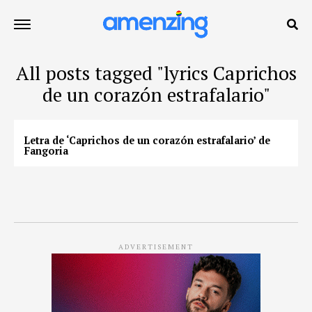
All posts tagged "lyrics Caprichos
de un corazón estrafalario"
Letra de ‘Caprichos de un corazón estrafalario’ de
Fangoria
ADVERTISEMENT