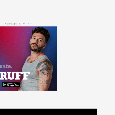
ADVERTISEMENT