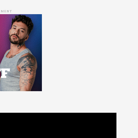
EMENT