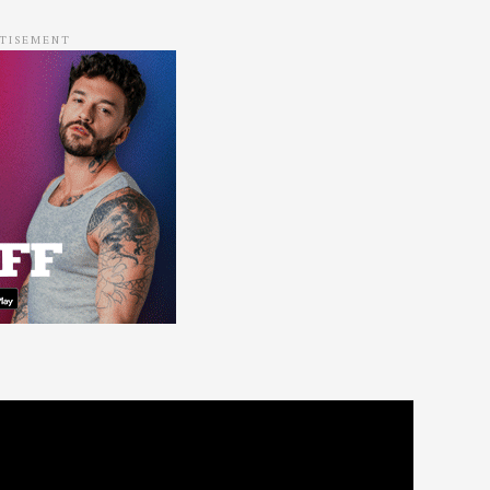
TISEMENT