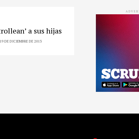
ADVER
rollean’ a sus hijas
19 DE DICIEMBRE DE 2013