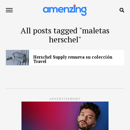
All posts tagged "maletas
herschel"
Herschel Supply renueva su colección
Travel
ADVERTISEMENT