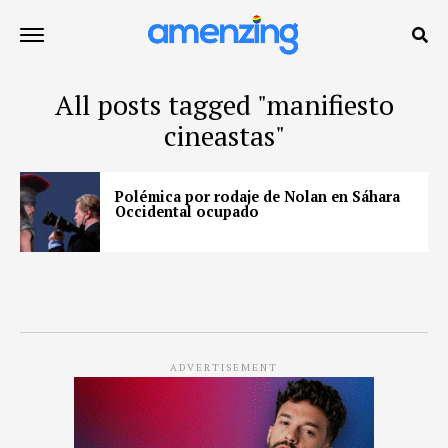
All posts tagged "manifiesto
cineastas"
Polémica por rodaje de Nolan en Sáhara
Occidental ocupado
ADVERTISEMENT