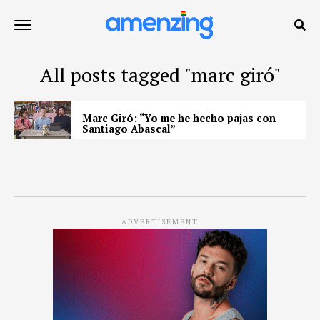
All posts tagged "marc giró"
Marc Giró: “Yo me he hecho pajas con
Santiago Abascal”
ADVERTISEMENT