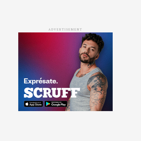
ADVERTISEMENT