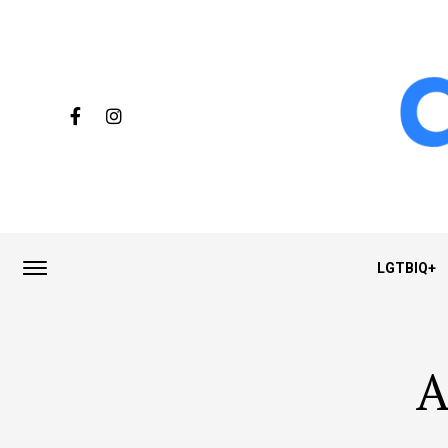
LGTBIQ+
A