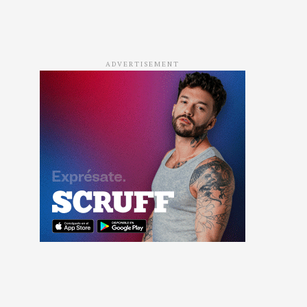
ADVERTISEMENT