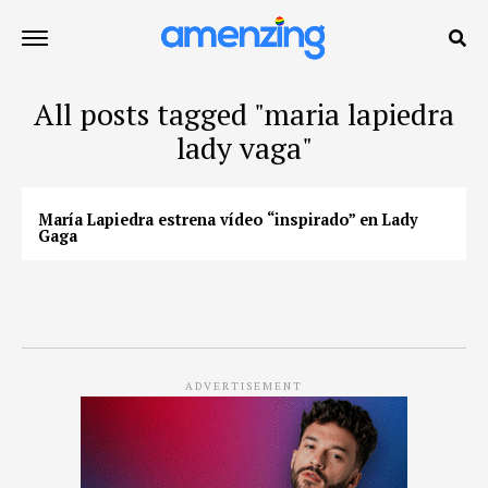
All posts tagged "maria lapiedra
lady vaga"
María Lapiedra estrena vídeo “inspirado” en Lady
Gaga
ADVERTISEMENT