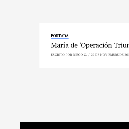
PORTADA
María de ‘Operación Triun
ESCRITO POR DIEGO G.
22 DE NOVIEMBRE DE 20