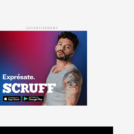
ADVERTISEMENT