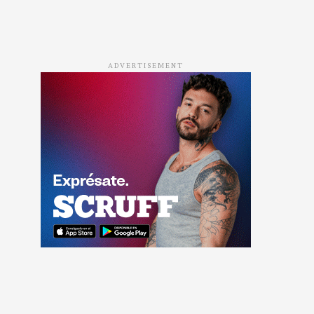
ADVERTISEMENT