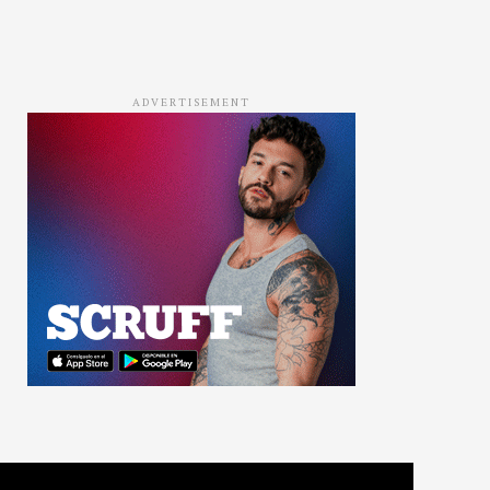
ADVERTISEMENT