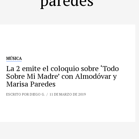
MÚSICA
La 2 emite el coloquio sobre ‘Todo
Sobre Mi Madre’ con Almodóvar y
Marisa Paredes
ESCRITO POR DIEGO G.
11 DE MARZO DE 2019