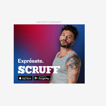
ADVERTISEMENT