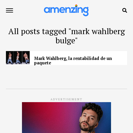
All posts tagged "mark wahlberg
bulge"
Mark Wahlberg, la rentabilidad de un
paquete
ADVERTISEMENT