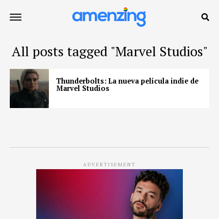
All posts tagged "Marvel Studios"
Thunderbolts: La nueva película indie de
Marvel Studios
ADVERTISEMENT