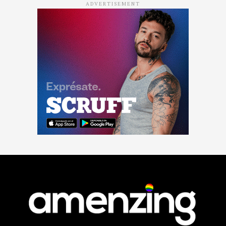
ADVERTISEMENT