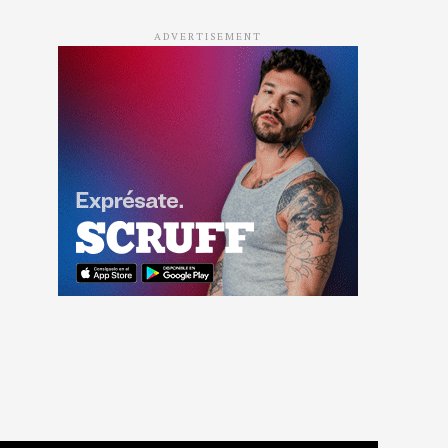
ADVERTISEMENT