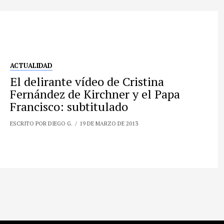
ACTUALIDAD
El delirante vídeo de Cristina
Fernández de Kirchner y el Papa
Francisco: subtitulado
ESCRITO POR DIEGO G.
19 DE MARZO DE 2013