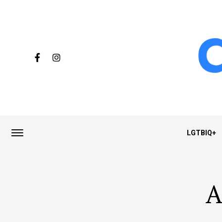
LGTBIQ+
A