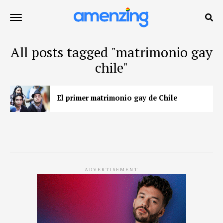
All posts tagged "matrimonio gay
chile"
El primer matrimonio gay de Chile
ADVERTISEMENT