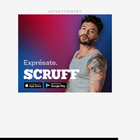
ADVERTISEMENT