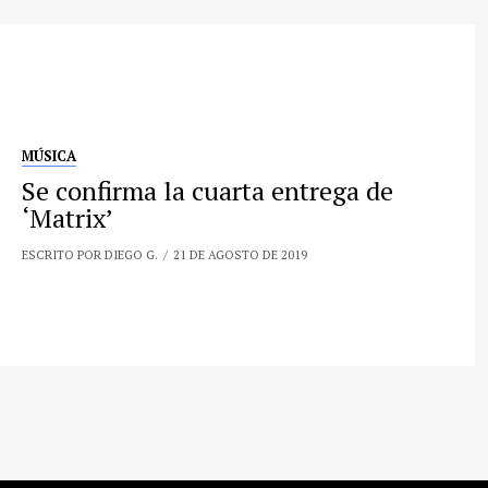
MÚSICA
Se confirma la cuarta entrega de
‘Matrix’
ESCRITO POR DIEGO G.
21 DE AGOSTO DE 2019