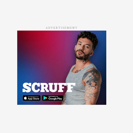
ADVERTISEMENT