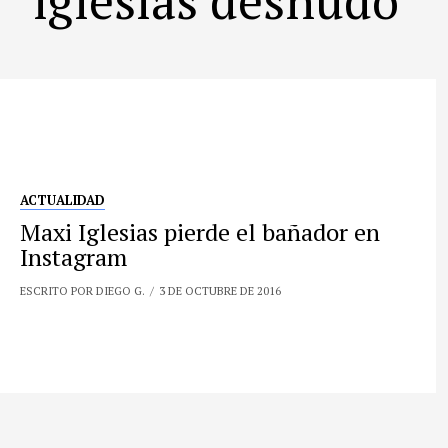
ACTUALIDAD
Maxi Iglesias pierde el bañador en
Instagram
ESCRITO POR DIEGO G.
3 DE OCTUBRE DE 2016