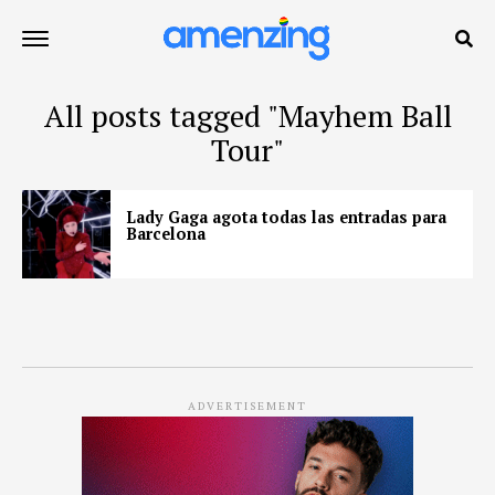
All posts tagged "Mayhem Ball
Tour"
Lady Gaga agota todas las entradas para
Barcelona
ADVERTISEMENT