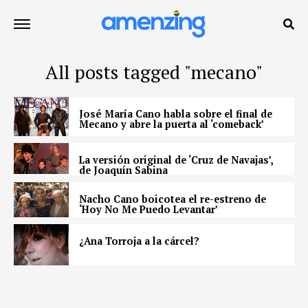
All posts tagged "mecano"
José María Cano habla sobre el final de
Mecano y abre la puerta al ‘comeback’
La versión original de ‘Cruz de Navajas’,
de Joaquín Sabina
Nacho Cano boicotea el re-estreno de
‘Hoy No Me Puedo Levantar’
¿Ana Torroja a la cárcel?