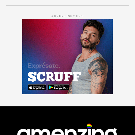
ADVERTISEMENT