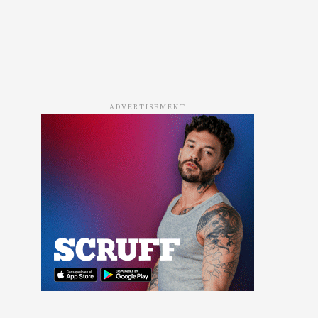
ADVERTISEMENT