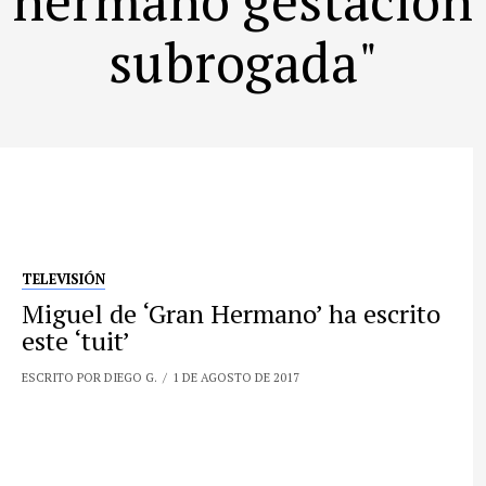
subrogada"
TELEVISIÓN
Miguel de ‘Gran Hermano’ ha escrito
este ‘tuit’
ESCRITO POR DIEGO G.
1 DE AGOSTO DE 2017