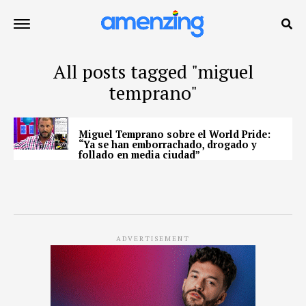
All posts tagged "miguel
temprano"
Miguel Temprano sobre el World Pride:
“Ya se han emborrachado, drogado y
follado en media ciudad”
ADVERTISEMENT