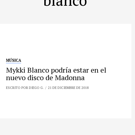
MÚSICA
Mykki Blanco podría estar en el
nuevo disco de Madonna
ESCRITO POR DIEGO G.
21 DE DICIEMBRE DE 2018