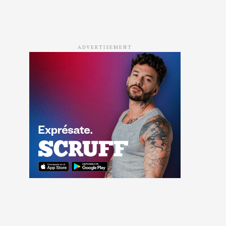
ADVERTISEMENT