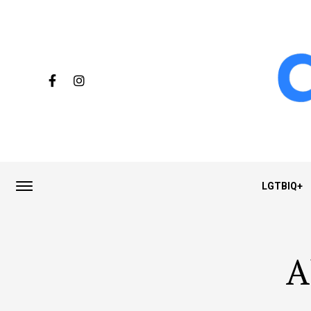
LGTBIQ+
A