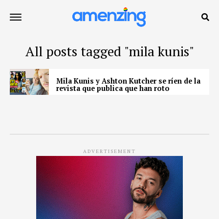
All posts tagged "mila kunis"
Mila Kunis y Ashton Kutcher se ríen de la
revista que publica que han roto
ADVERTISEMENT