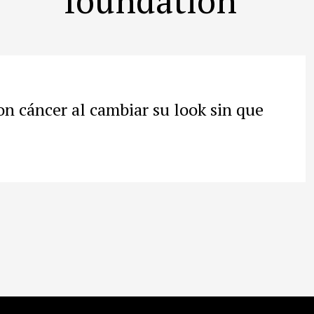
on cáncer al cambiar su look sin que