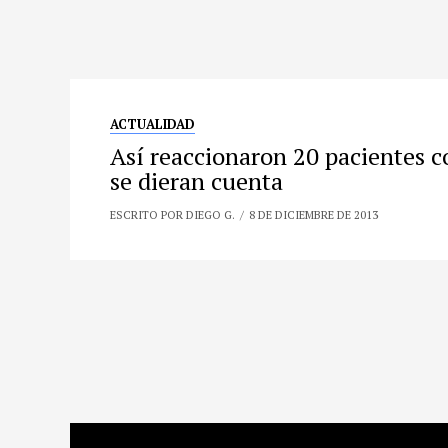
ACTUALIDAD
Así reaccionaron 20 pacientes c
se dieran cuenta
ESCRITO POR DIEGO G.
8 DE DICIEMBRE DE 2013