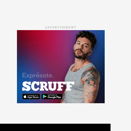
ADVERTISEMENT