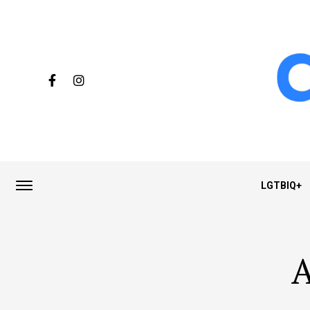
LGTBIQ+
A