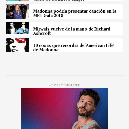
Madonna podría presentar canción en la
MET Gala 2018
Mirwais vuelve de la mano de Richard
Ashcroft
10 cosas que recordar de ‘American Life’
de Madonna
ADVERTISEMENT