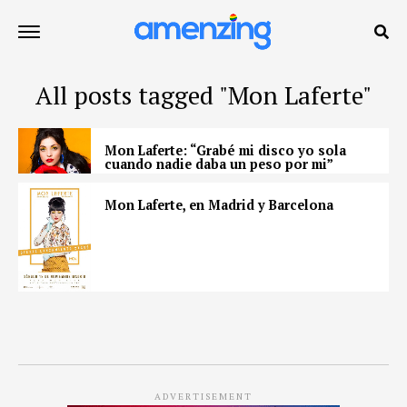
All posts tagged "Mon Laferte"
Mon Laferte: “Grabé mi disco yo sola
cuando nadie daba un peso por mi”
Mon Laferte, en Madrid y Barcelona
ADVERTISEMENT