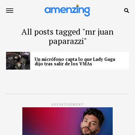
All posts tagged "mr juan
paparazzi"
Un micrófono capta lo que Lady Gaga
dijo tras salir de los VMAs
ADVERTISEMENT