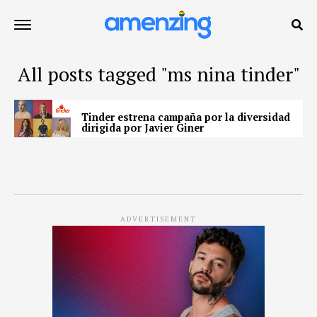
All posts tagged "ms nina tinder"
Tinder estrena campaña por la diversidad
dirigida por Javier Giner
ADVERTISEMENT