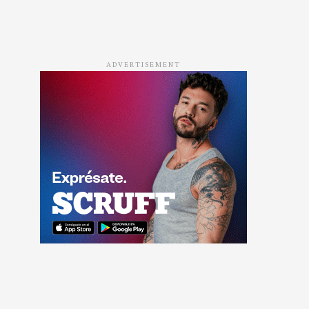
ADVERTISEMENT