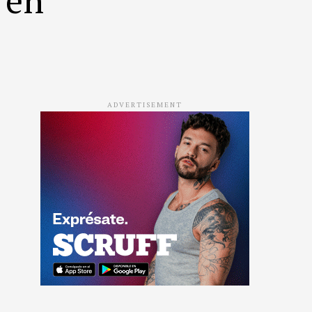
ADVERTISEMENT