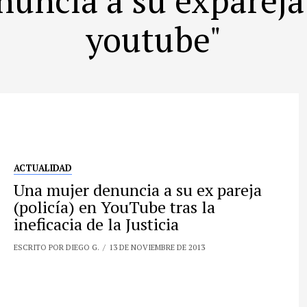
youtube"
ACTUALIDAD
Una mujer denuncia a su ex pareja
(policía) en YouTube tras la
ineficacia de la Justicia
ESCRITO POR DIEGO G.
13 DE NOVIEMBRE DE 2013