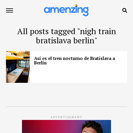
All posts tagged "nigh train
bratislava berlin"
Así es el tren nocturno de Bratislava a
Berlín
ADVERTISEMENT