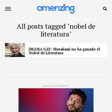
All posts tagged "nobel de
literatura"
DRAMA GAY: Murakami no ha ganado el
Nobel de Literatura
ADVERTISEMENT