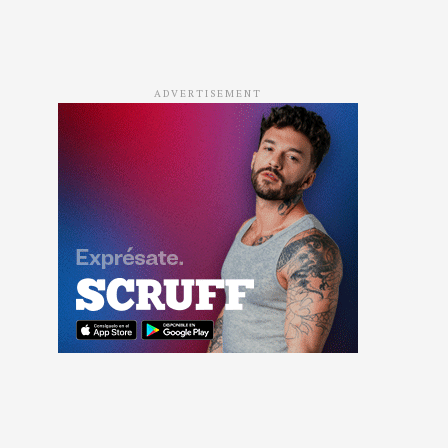
ADVERTISEMENT