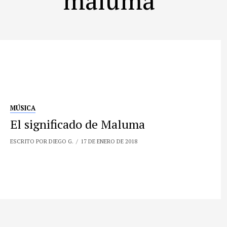
MÚSICA
El significado de Maluma
ESCRITO POR DIEGO G.
17 DE ENERO DE 2018