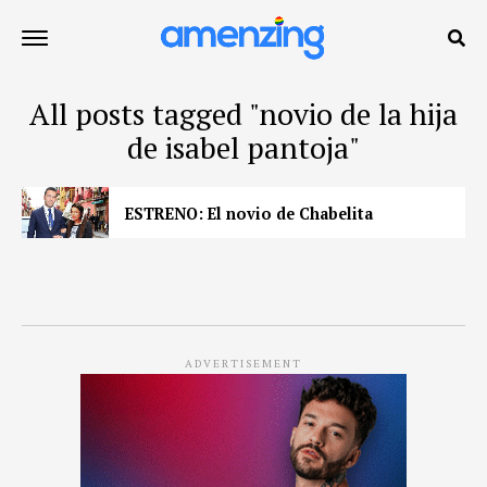
All posts tagged "novio de la hija
de isabel pantoja"
ESTRENO: El novio de Chabelita
ADVERTISEMENT