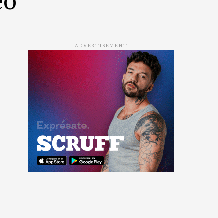
ADVERTISEMENT