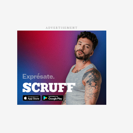
ADVERTISEMENT