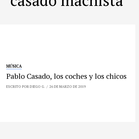
MÚSICA
Pablo Casado, los coches y los chicos
ESCRITO POR DIEGO G.
26 DE MARZO DE 2019