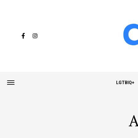
LGTBIQ+
A