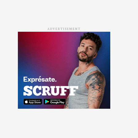
ADVERTISEMENT