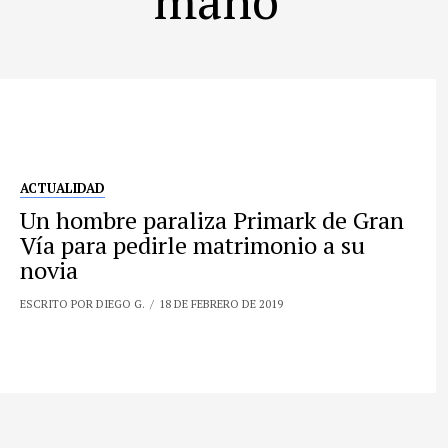
ACTUALIDAD
Un hombre paraliza Primark de Gran
Vía para pedirle matrimonio a su
novia
ESCRITO POR DIEGO G.
18 DE FEBRERO DE 2019