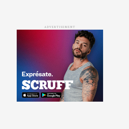
ADVERTISEMENT