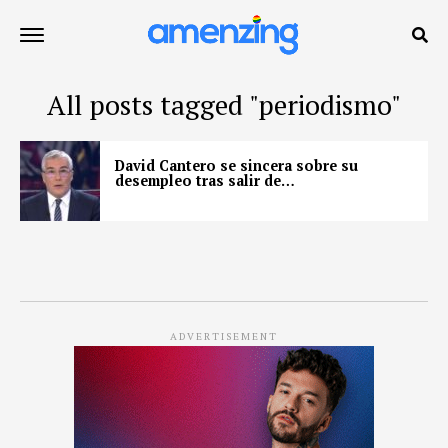
All posts tagged "periodismo"
David Cantero se sincera sobre su
desempleo tras salir de…
ADVERTISEMENT