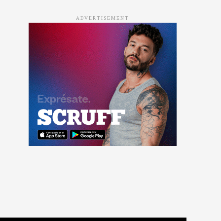
ADVERTISEMENT